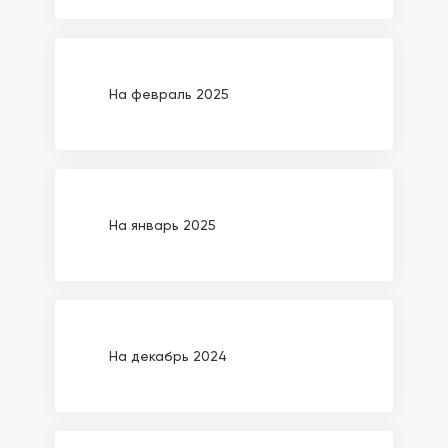
На февраль 2025
На январь 2025
На декабрь 2024