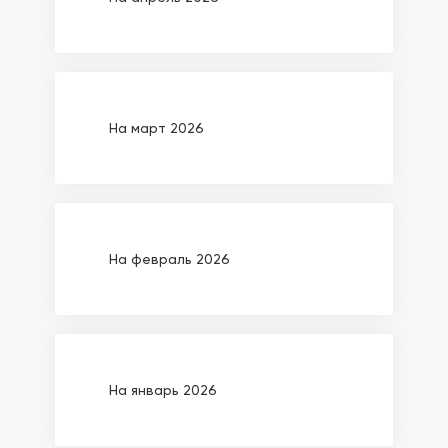
На март 2026
На февраль 2026
На январь 2026