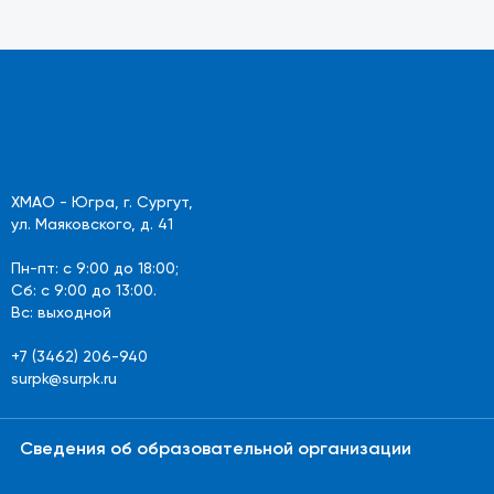
ХМАО - Югра, г. Сургут,
ул. Маяковского, д. 41
Пн-пт: с 9:00 до 18:00;
Сб: с 9:00 до 13:00.
Вс: выходной
+7 (3462) 206-940
surpk@surpk.ru
Сведения об образовательной организации