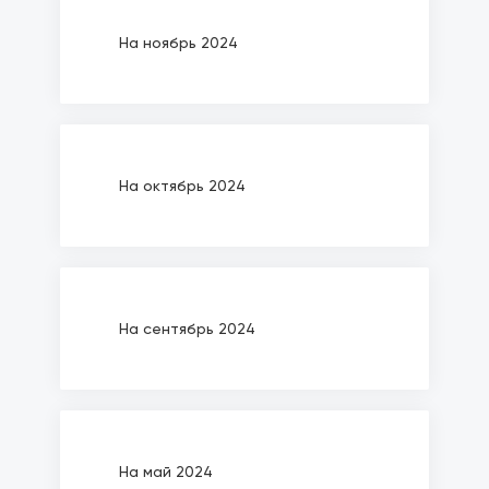
На ноябрь 2024
На октябрь 2024
На сентябрь 2024
На май 2024