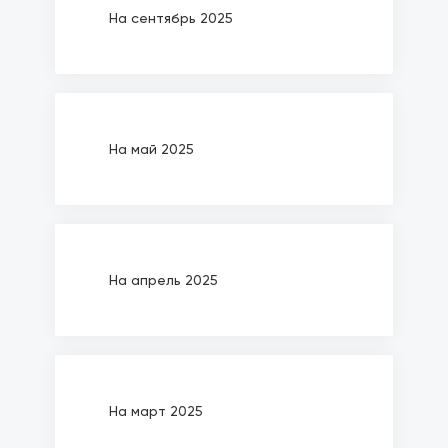
На сентябрь 2025
На май 2025
На апрель 2025
На март 2025