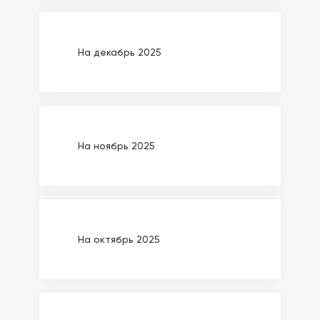
На декабрь 2025
На ноябрь 2025
На октябрь 2025