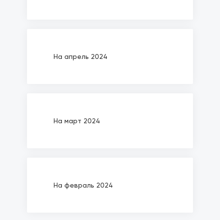
На апрель 2024
На март 2024
На февраль 2024